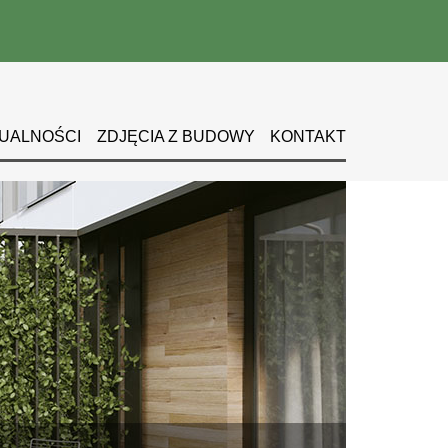
UALNOŚCI
ZDJĘCIA Z BUDOWY
KONTAKT