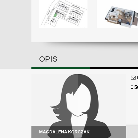
OPIS
5
MAGDALENA KORCZAK