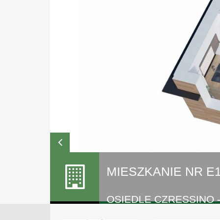
MIESZKANIE NR E1
OSIEDLE CZRESSINO 