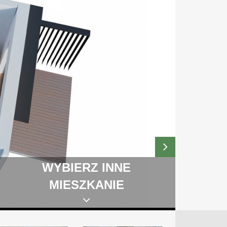
WYBIERZ INNE
MIESZKANIE