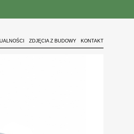
UALNOŚCI
ZDJĘCIA Z BUDOWY
KONTAKT