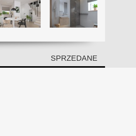
SPRZEDANE